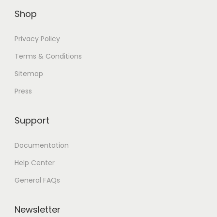
Shop
Privacy Policy
Terms & Conditions
Sitemap
Press
Support
Documentation
Help Center
General FAQs
Newsletter